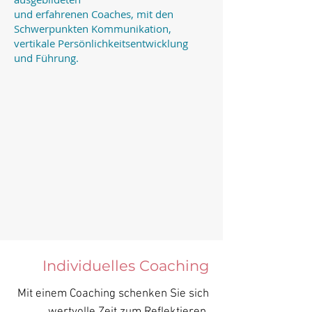
und erfahrenen Coaches, mit den
Schwerpunkten Kommunikation,
vertikale Persönlichkeitsentwicklung
und Führung.
Individuelles Coaching
Mit einem Coaching schenken Sie sich