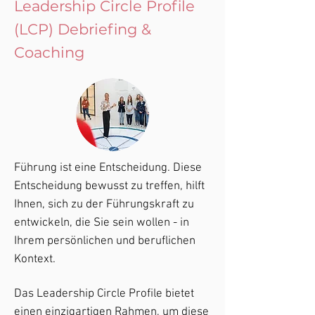
Leadership Circle Profile
(LCP) Debriefing &
Coaching
Führung ist eine Entscheidung. Diese
Entscheidung bewusst zu treffen, hilft
Ihnen, sich zu der Führungskraft zu
entwickeln, die Sie sein wollen - in
Ihrem persönlichen und beruflichen
Kontext.
Das Leadership Circle Profile bietet
einen einzigartigen Rahmen, um diese