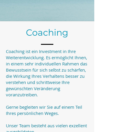
Coaching
Coaching ist ein Investment in Ihre
Weiterentwicklung. Es ermöglicht Ihnen,
in einem sehr individuellen Rahmen das
Bewusstsein für sich selbst zu schärfen,
die Wirkung Ihres Verhaltens besser zu
verstehen und schrittweise Ihre
gewünschten Veränderung
voranzutreiben.
Gerne begleiten wir Sie auf einem Teil
Ihres persönlichen Weges.
Unser Team besteht aus vielen exzellent
ausgebildeten