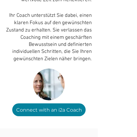
wertvolle Zeit zum Reflektieren.
Ihr Coach unterstützt Sie dabei,
einen
klaren Fokus auf den gewünschten
Zustand zu erhalten. Sie verlassen das
Coaching mit einem geschärften
Bewusstsein und definierten
individuellen Schritten, die Sie Ihren
gewünschten Zielen näher bringen
.
Connect with an i2a Coach